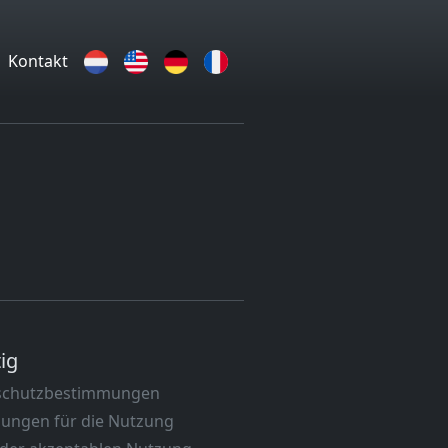
Kontakt
ig
schutzbestimmungen
ungen für die Nutzung