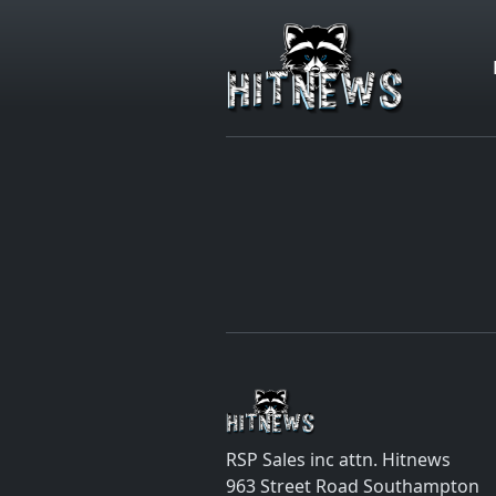
RSP Sales inc attn. Hitnews
963 Street Road Southampton