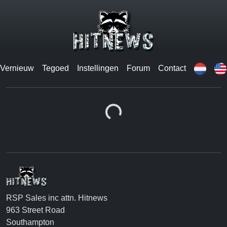
Vernieuw
Tegoed
Instellingen
Forum
Contact
Loading...
RSP Sales inc attn. Hitnews
963 Street Road
Southampton